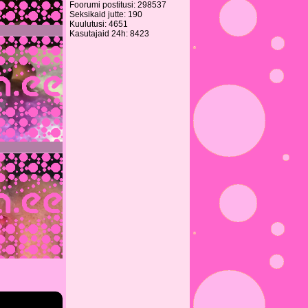
Foorumi postitusi: 298537
Seksikaid jutte: 190
Kuulutusi: 4651
Kasutajaid 24h: 8423