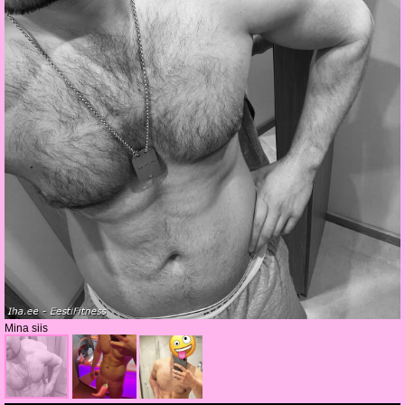
Mina siis